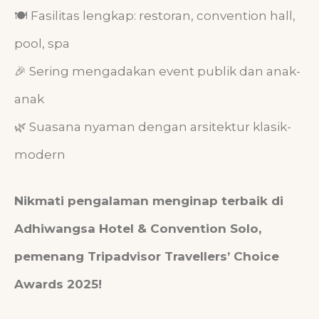
🍽 Fasilitas lengkap: restoran, convention hall,
pool, spa
🎉 Sering mengadakan event publik dan anak-
anak
🌿 Suasana nyaman dengan arsitektur klasik-
modern
Nikmati pengalaman menginap terbaik di
Adhiwangsa Hotel & Convention Solo,
pemenang Tripadvisor Travellers’ Choice
Awards 2025!