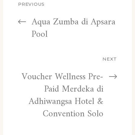
PREVIOUS
Aqua Zumba di Apsara
Pool
NEXT
Voucher Wellness Pre-
Paid Merdeka di
Adhiwangsa Hotel &
Convention Solo