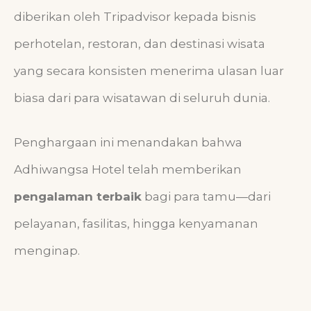
diberikan oleh Tripadvisor kepada bisnis
perhotelan, restoran, dan destinasi wisata
yang secara konsisten menerima ulasan luar
biasa dari para wisatawan di seluruh dunia.
Penghargaan ini menandakan bahwa
Adhiwangsa Hotel telah memberikan
pengalaman terbaik
bagi para tamu—dari
pelayanan, fasilitas, hingga kenyamanan
menginap.