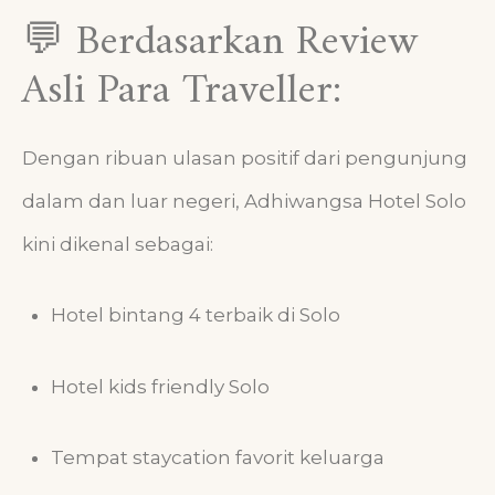
💬 Berdasarkan Review
Asli Para Traveller:
Dengan ribuan ulasan positif dari pengunjung
dalam dan luar negeri, Adhiwangsa Hotel Solo
kini dikenal sebagai:
Hotel bintang 4 terbaik di Solo
Hotel kids friendly Solo
Tempat staycation favorit keluarga