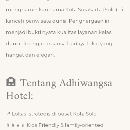
mengharumkan nama Kota Surakarta (Solo) di
kancah pariwisata dunia. Penghargaan ini
menjadi bukti nyata kualitas layanan kelas
dunia di tengah nuansa budaya lokal yang
hangat dan elegan.
🏨 Tentang Adhiwangsa
Hotel:
📍 Lokasi strategis di pusat Kota Solo
👨‍👩‍👧‍👦 Kids Friendly & family-oriented