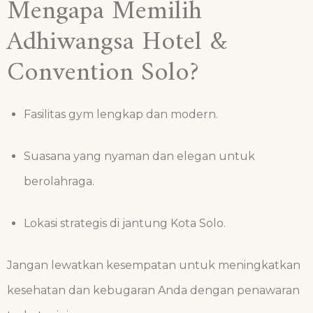
Mengapa Memilih
Adhiwangsa Hotel &
Convention Solo?
Fasilitas gym lengkap dan modern.
Suasana yang nyaman dan elegan untuk
berolahraga.
Lokasi strategis di jantung Kota Solo.
Jangan lewatkan kesempatan untuk meningkatkan
kesehatan dan kebugaran Anda dengan penawaran