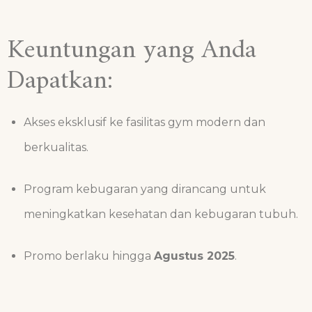
Keuntungan yang Anda
Dapatkan:
Akses eksklusif ke fasilitas gym modern dan
berkualitas.
Program kebugaran yang dirancang untuk
meningkatkan kesehatan dan kebugaran tubuh.
Promo berlaku hingga
Agustus 2025
.