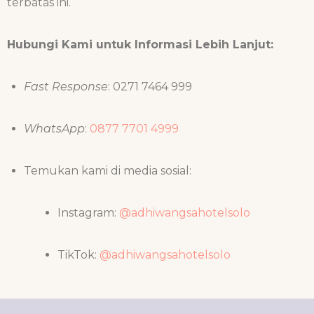
terbatas ini.
Hubungi Kami untuk Informasi Lebih Lanjut:
Fast Response
: 0271 7464 999
WhatsApp
:
0877 7701 4999
Temukan kami di media sosial:
Instagram:
@adhiwangsahotelsolo
TikTok:
@adhiwangsahotelsolo