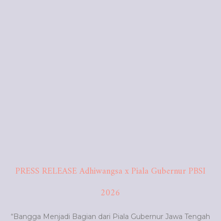
PRESS RELEASE Adhiwangsa x Piala Gubernur PBSI
2026
“Bangga Menjadi Bagian dari Piala Gubernur Jawa Tengah