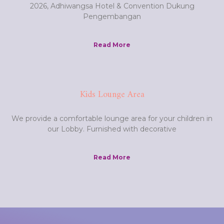
2026, Adhiwangsa Hotel & Convention Dukung
Pengembangan
Read More
Kids Lounge Area
We provide a comfortable lounge area for your children in
our Lobby. Furnished with decorative
Read More