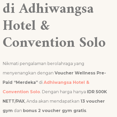
di Adhiwangsa
Hotel &
Convention Solo
Nikmati pengalaman berolahraga yang
menyenangkan dengan
Voucher Wellness Pre-
Paid “Merdeka”
di
Adhiwangsa Hotel &
Convention Solo
. Dengan harga hanya
IDR 500K
NETT/PAX
, Anda akan mendapatkan
13 voucher
gym
dan
bonus 2 voucher gym gratis
.